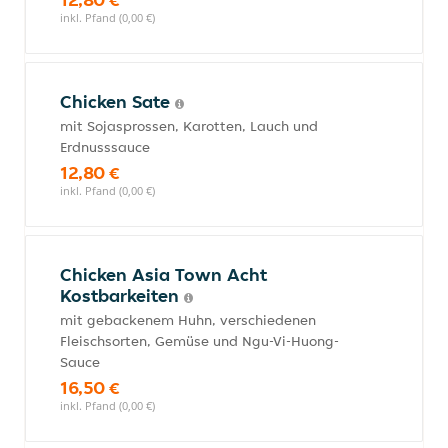
inkl. Pfand (0,00 €)
Chicken Sate
mit Sojasprossen, Karotten, Lauch und
Erdnusssauce
12,80 €
inkl. Pfand (0,00 €)
Chicken Asia Town Acht
Kostbarkeiten
mit gebackenem Huhn, verschiedenen
Fleischsorten, Gemüse und Ngu-Vi-Huong-
Sauce
16,50 €
inkl. Pfand (0,00 €)