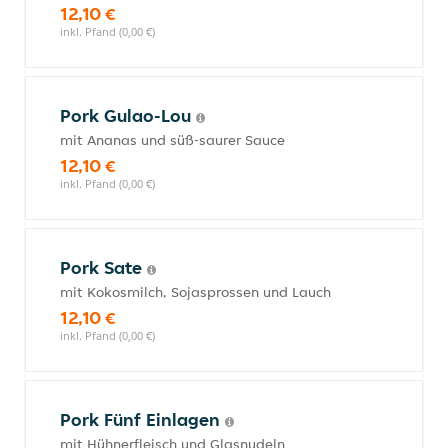
12,10 €
inkl. Pfand (0,00 €)
Pork Gulao-Lou
mit Ananas und süß-saurer Sauce
12,10 €
inkl. Pfand (0,00 €)
Pork Sate
mit Kokosmilch, Sojasprossen und Lauch
12,10 €
inkl. Pfand (0,00 €)
Pork Fünf Einlagen
mit Hühnerfleisch und Glasnudeln