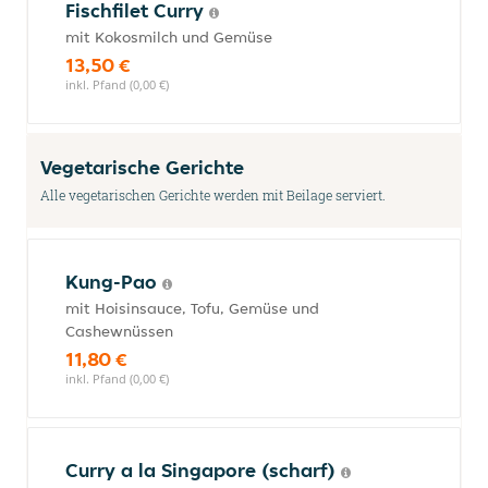
Fischfilet Curry
mit Kokosmilch und Gemüse
13,50 €
inkl. Pfand (0,00 €)
Vegetarische Gerichte
Alle vegetarischen Gerichte werden mit Beilage serviert.
Kung-Pao
mit Hoisinsauce, Tofu, Gemüse und
Cashewnüssen
11,80 €
inkl. Pfand (0,00 €)
Curry a la Singapore (scharf)