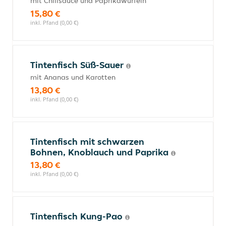
mit Chilisauce und Paprikawürfeln
15,80 €
inkl. Pfand (0,00 €)
Tintenfisch Süß-Sauer
mit Ananas und Karotten
13,80 €
inkl. Pfand (0,00 €)
Tintenfisch mit schwarzen
Bohnen, Knoblauch und Paprika
13,80 €
inkl. Pfand (0,00 €)
Tintenfisch Kung-Pao