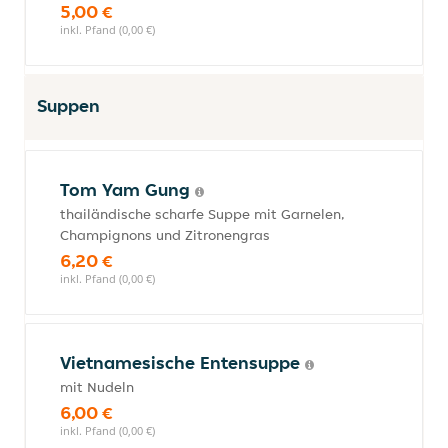
5,00 €
inkl. Pfand (0,00 €)
Suppen
Tom Yam Gung
thailändische scharfe Suppe mit Garnelen,
Champignons und Zitronengras
6,20 €
inkl. Pfand (0,00 €)
Vietnamesische Entensuppe
mit Nudeln
6,00 €
inkl. Pfand (0,00 €)