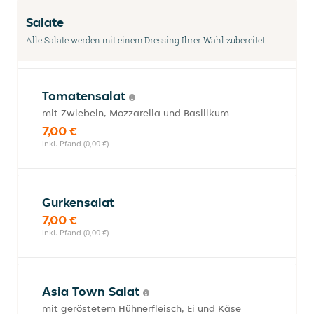
Salate
Alle Salate werden mit einem Dressing Ihrer Wahl zubereitet.
Tomatensalat
mit Zwiebeln, Mozzarella und Basilikum
7,00 €
inkl. Pfand (0,00 €)
Gurkensalat
7,00 €
inkl. Pfand (0,00 €)
Asia Town Salat
mit geröstetem Hühnerfleisch, Ei und Käse