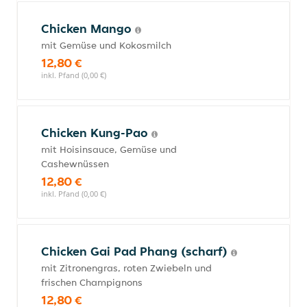
Chicken Mango
mit Gemüse und Kokosmilch
12,80 €
inkl. Pfand (0,00 €)
Chicken Kung-Pao
mit Hoisinsauce, Gemüse und
Cashewnüssen
12,80 €
inkl. Pfand (0,00 €)
Chicken Gai Pad Phang (scharf)
mit Zitronengras, roten Zwiebeln und
frischen Champignons
12,80 €