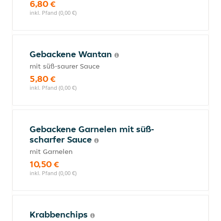
6,80 €
inkl. Pfand (0,00 €)
Gebackene Wantan
mit süß-saurer Sauce
5,80 €
inkl. Pfand (0,00 €)
Gebackene Garnelen mit süß-
scharfer Sauce
mit Garnelen
10,50 €
inkl. Pfand (0,00 €)
Krabbenchips