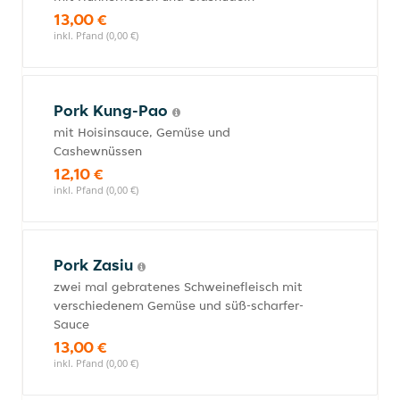
13,00 €
inkl. Pfand (0,00 €)
Pork Kung-Pao
mit Hoisinsauce, Gemüse und
Cashewnüssen
12,10 €
inkl. Pfand (0,00 €)
Pork Zasiu
zwei mal gebratenes Schweinefleisch mit
verschiedenem Gemüse und süß-scharfer-
Sauce
13,00 €
inkl. Pfand (0,00 €)