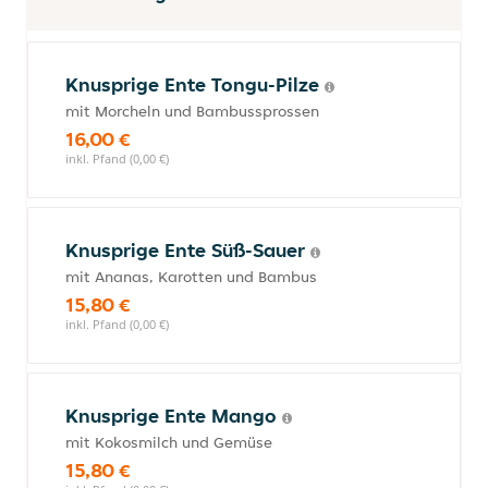
Knusprige Ente Tongu-Pilze
mit Morcheln und Bambussprossen
16,00 €
inkl. Pfand (0,00 €)
Knusprige Ente Süß-Sauer
mit Ananas, Karotten und Bambus
15,80 €
inkl. Pfand (0,00 €)
Knusprige Ente Mango
mit Kokosmilch und Gemüse
15,80 €