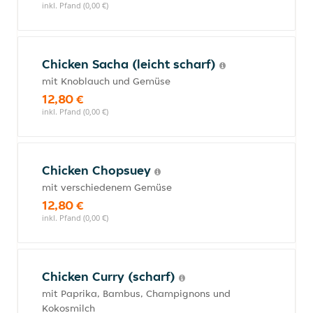
inkl. Pfand (0,00 €)
Chicken Sacha (leicht scharf)
mit Knoblauch und Gemüse
12,80 €
inkl. Pfand (0,00 €)
Chicken Chopsuey
mit verschiedenem Gemüse
12,80 €
inkl. Pfand (0,00 €)
Chicken Curry (scharf)
mit Paprika, Bambus, Champignons und
Kokosmilch