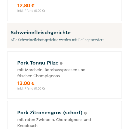
12,80 €
inkl. Pfand (0,00 €)
Schweinefleischgerichte
Alle Schweinefleischgerichte werden mit Beilage serviert.
Pork Tongu-Pilze
mit Morcheln, Bambussprossen und
frischen Champignons
13,00 €
inkl. Pfand (0,00 €)
Pork Zitronengras (scharf)
mit roten Zwiebeln, Champignons und
Knoblauch