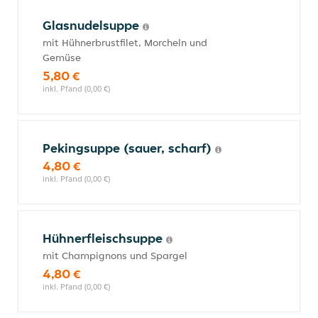
Glasnudelsuppe
mit Hühnerbrustfilet, Morcheln und
Gemüse
5,80 €
inkl. Pfand (0,00 €)
Pekingsuppe (sauer, scharf)
4,80 €
inkl. Pfand (0,00 €)
Hühnerfleischsuppe
mit Champignons und Spargel
4,80 €
inkl. Pfand (0,00 €)