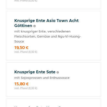
inkl. Pfand (0,00 €)
Knusprige Ente Asia Town Acht
Göttinen
mit knuspriger Ente, verschiedenen
Fleischsorten, Gemüse und Ngu-Vi-Huong-
Sauce
19,50 €
inkl. Pfand (0,00 €)
Knusprige Ente Sate
mit Sojasprossen und Erdnussauce
15,80 €
inkl. Pfand (0,00 €)