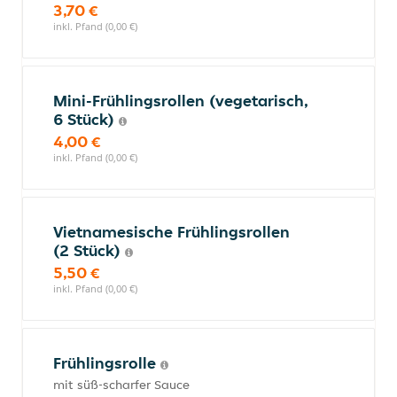
3,70 €
inkl. Pfand (0,00 €)
Mini-Frühlingsrollen (vegetarisch,
6 Stück)
4,00 €
inkl. Pfand (0,00 €)
Vietnamesische Frühlingsrollen
(2 Stück)
5,50 €
inkl. Pfand (0,00 €)
Frühlingsrolle
mit süß-scharfer Sauce