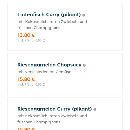
Tintenfisch Curry (pikant)
mit Kokosmilch, roten Zwiebeln und
frischen Champignons
13,80 €
inkl. Pfand (0,00 €)
Riesengarnelen Chopsuey
mit verschiedenem Gemüse
15,80 €
inkl. Pfand (0,00 €)
Riesengarnelen Curry (pikant)
mit Kokosmilch, roten Zwiebeln und
frischen Champignons
15,80 €