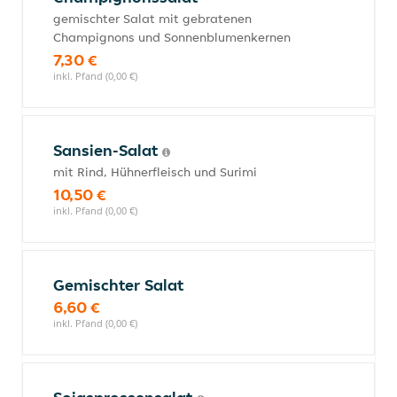
gemischter Salat mit gebratenen
Champignons und Sonnenblumenkernen
7,30 €
inkl. Pfand (0,00 €)
Sansien-Salat
mit Rind, Hühnerfleisch und Surimi
10,50 €
inkl. Pfand (0,00 €)
Gemischter Salat
6,60 €
inkl. Pfand (0,00 €)