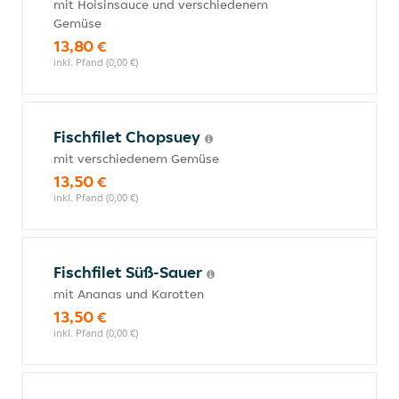
mit Hoisinsauce und verschiedenem
Gemüse
13,80 €
inkl. Pfand (0,00 €)
Fischfilet Chopsuey
mit verschiedenem Gemüse
13,50 €
inkl. Pfand (0,00 €)
Fischfilet Süß-Sauer
mit Ananas und Karotten
13,50 €
inkl. Pfand (0,00 €)